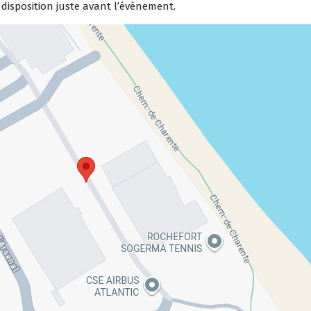
isposition juste avant l’évènement.