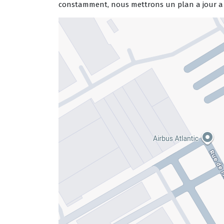
constamment, nous mettrons un plan a jour a d