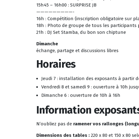
15h45 – 16h00 : SURPRISE JB
—————————-
16h : Compétition (inscription obligatoire sur p
18h : Photo de groupe de tous les participants
21h : DJ Set Stamba, du bon son chiptune
Dimanche
échange, partage et discussions libres
Horaires
Jeudi 7 : installation des exposants à partir 
Vendredi 8 et samedi 9 : ouverture à 10h jusq
Dimanche 6 : ouverture de 10h à 16h
Information exposant
N’oubliez pas de
ramener vos rallonges (longue
Dimensions des tables :
220 x 80 et 150 x 80 sel