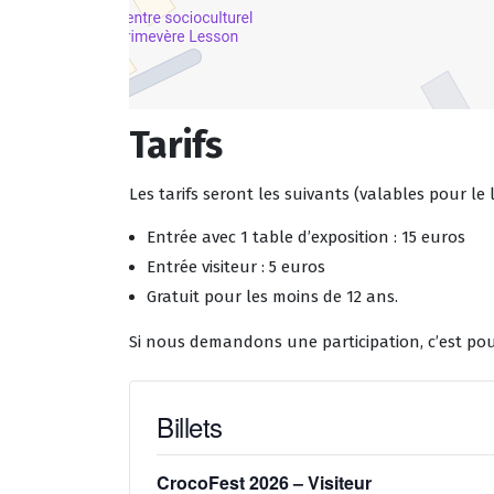
Tarifs
Les tarifs seront les suivants (valables pour le
Entrée avec 1 table d’exposition : 15 euros
Entrée visiteur : 5 euros
Gratuit pour les moins de 12 ans.
Si nous demandons une participation, c’est pour
Billets
CrocoFest 2026 – Visiteur