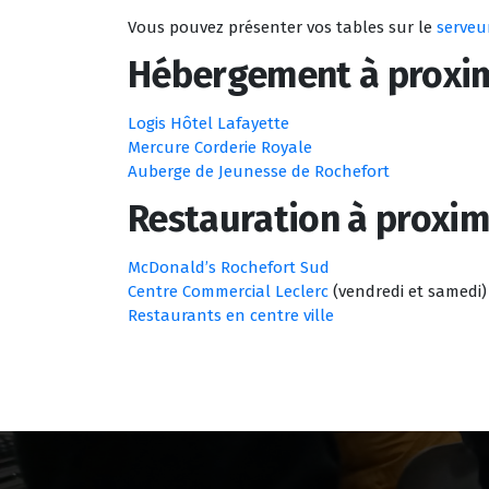
Vous pouvez présenter vos tables sur le
serveu
Hébergement à proxi
Logis Hôtel Lafayette
Mercure Corderie Royale
Auberge de Jeunesse de Rochefort
Restauration à proxim
McDonald’s Rochefort Sud
Centre Commercial Leclerc
(vendredi et samedi)
Restaurants en centre ville