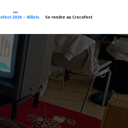
oFest 2026 – Billets
Se rendre au CrocoFest