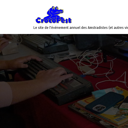
Le site de l'événement annuel des Amstradistes (et autres vi